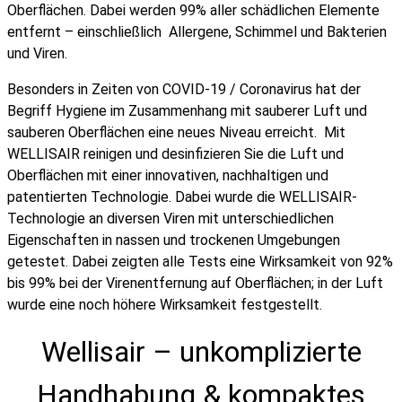
Oberflächen. Dabei werden 99% aller schädlichen Elemente
entfernt – einschließlich Allergene, Schimmel und Bakterien
und Viren.
Besonders in Zeiten von COVID-19 / Coronavirus hat der
Begriff Hygiene im Zusammenhang mit sauberer Luft und
sauberen Oberflächen eine neues Niveau erreicht. Mit
WELLISAIR reinigen und desinfizieren Sie die Luft und
Oberflächen mit einer innovativen, nachhaltigen und
patentierten Technologie. Dabei wurde die WELLISAIR-
Technologie an diversen Viren mit unterschiedlichen
Eigenschaften in nassen und trockenen Umgebungen
getestet. Dabei zeigten alle Tests eine Wirksamkeit von 92%
bis 99% bei der Virenentfernung auf Oberflächen; in der Luft
wurde eine noch höhere Wirksamkeit festgestellt.
Wellisair –
unkomplizierte
Handhabung & kompaktes