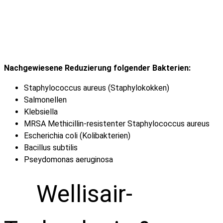
Nachgewiesene Reduzierung folgender Bakterien:
Staphylococcus aureus (Staphylokokken)
Salmonellen
Klebsiella
MRSA Methicillin-resistenter Staphylococcus aureus
Escherichia coli (Kolibakterien)
Bacillus subtilis
Pseydomonas aeruginosa
Wellisair-