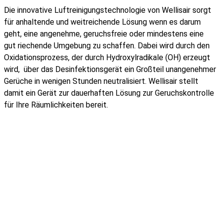
Die innovative Luftreinigungstechnologie von Wellisair sorgt
für anhaltende und weitreichende Lösung wenn es darum
geht, eine angenehme, geruchsfreie oder mindestens eine
gut riechende Umgebung zu schaffen. Dabei wird durch den
Oxidationsprozess, der durch Hydroxylradikale (OH) erzeugt
wird, über das Desinfektionsgerät ein Großteil unangenehmer
Gerüche in wenigen Stunden neutralisiert. Wellisair stellt
damit ein Gerät zur dauerhaften Lösung zur Geruchskontrolle
für Ihre Räumlichkeiten bereit.