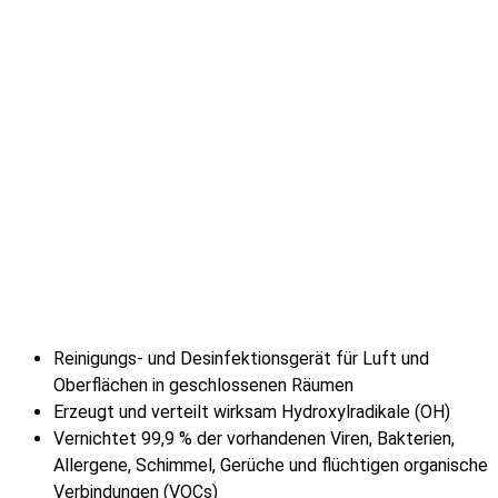
Reinigungs- und Desinfektionsgerät für Luft und
Oberflächen in geschlossenen Räumen
Erzeugt und verteilt wirksam Hydroxylradikale (OH)
Vernichtet 99,9 % der vorhandenen Viren, Bakterien,
Allergene, Schimmel, Gerüche und flüchtigen organische
Verbindungen (VOCs)