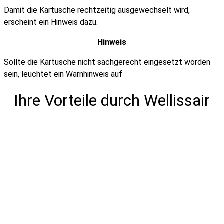
Damit die Kartusche rechtzeitig ausgewechselt wird,
erscheint ein Hinweis dazu.
Hinweis
Sollte die Kartusche nicht sachgerecht eingesetzt worden
sein, leuchtet ein Warnhinweis auf
Ihre Vorteile durch Wellissair