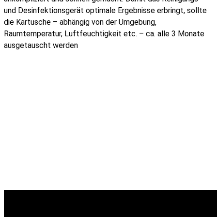
und Desinfektionsgerät optimale Ergebnisse erbringt, sollte
die Kartusche – abhängig von der Umgebung,
Raumtemperatur, Luftfeuchtigkeit etc. – ca. alle 3 Monate
ausgetauscht werden