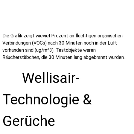
Die Grafik zeigt wieviel Prozent an flüchtigen organischen
Verbindungen (VOCs) nach 30 Minuten noch in der Luft
vorhanden sind (ug/m^3). Testobjekte waren
Räucherstäbchen, die 30 Minuten lang abgebrannt wurden.
Wellisair-
Technologie &
Gerüche