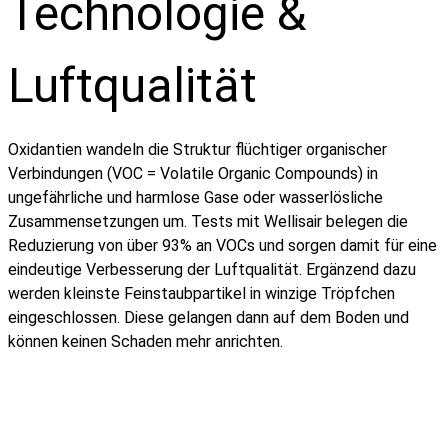
Technologie &
Luftqualität
Oxidantien wandeln die Struktur flüchtiger organischer
Verbindungen (VOC = Volatile Organic Compounds) in
ungefährliche und harmlose Gase oder wasserlösliche
Zusammensetzungen um. Tests mit Wellisair belegen die
Reduzierung von über 93% an VOCs und sorgen damit für eine
eindeutige Verbesserung der Luftqualität. Ergänzend dazu
werden kleinste Feinstaubpartikel in winzige Tröpfchen
eingeschlossen. Diese gelangen dann auf dem Boden und
können keinen Schaden mehr anrichten.