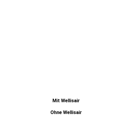
Mit Wellisair
Ohne Wellisair