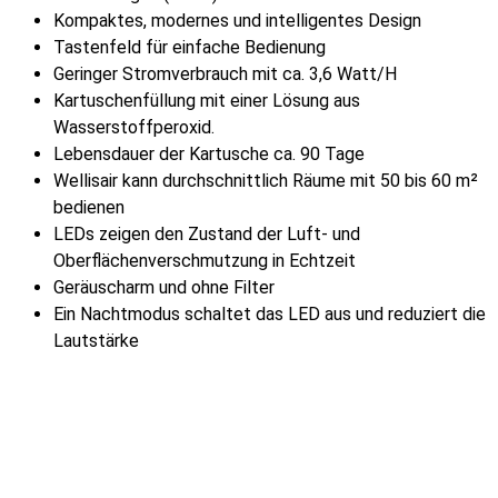
Kompaktes, modernes und intelligentes Design
Tastenfeld für einfache Bedienung
Geringer Stromverbrauch mit ca. 3,6 Watt/H
Kartuschenfüllung mit einer Lösung aus
Wasserstoffperoxid.
Lebensdauer der Kartusche ca. 90 Tage
Wellisair kann durchschnittlich Räume mit 50 bis 60 m²
bedienen
LEDs zeigen den Zustand der Luft- und
Oberflächenverschmutzung in Echtzeit
Geräuscharm und ohne Filter
Ein Nachtmodus schaltet das LED aus und reduziert die
Lautstärke