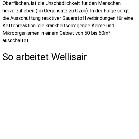
Oberflächen, ist die Unschädlichkeit für den Menschen
hervorzuheben (Im Gegensatz zu Ozon). In der Folge sorgt
die Ausschüttung reaktiver Sauerstoffverbindungen für eine
Kettenreaktion, die krankheitserregende Keime und
Mikroorganismen in einem Gebiet von 50 bis 60m²
ausschaltet.
So arbeitet Wellisair