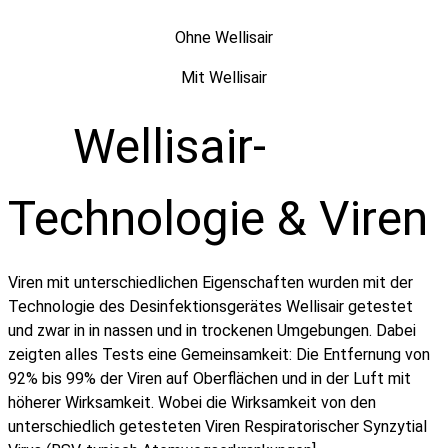
Ohne Wellisair
Mit Wellisair
Wellisair-
Technologie & Viren
Viren mit unterschiedlichen Eigenschaften wurden mit der
Technologie des Desinfektionsgerätes Wellisair getestet
und zwar in in nassen und in trockenen Umgebungen. Dabei
zeigten alles Tests eine Gemeinsamkeit: Die Entfernung von
92% bis 99% der Viren auf Oberflächen und in der Luft mit
höherer Wirksamkeit. Wobei die Wirksamkeit von den
unterschiedlich getesteten Viren Respiratorischer Synzytial