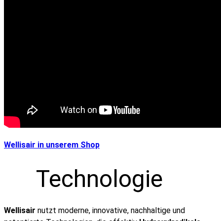
Wellisair in unserem Shop
Te
chnologie
Wellisair
nutzt moderne, innovative, nachhaltige und