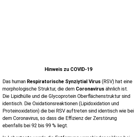
Hinweis zu COVID-19
Das human
Respiratorische Synziytial Virus
(RSV) hat eine
morphologische Struktur, die dem
Coronavirus
ähnlich ist.
Die Lipidhülle und die Glycoprotein Oberflächenstruktur sind
identisch. Die Oxidationsreaktionen (Lipidoxidation und
Proteinoxidation) die bei RSV auftreten sind identisch wie bei
dem Coronavirus, so dass die Effizienz der Zerstörung
ebenfalls bei 92 bis 99 % liegt.