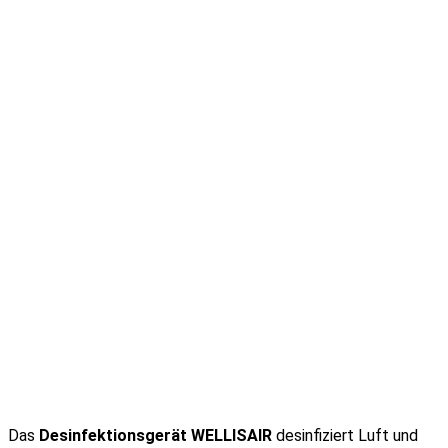
Das
Desinfektionsgerät WELLISAIR
desinfiziert Luft und