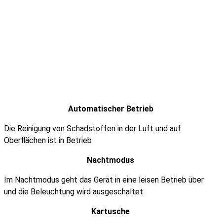
Automatischer Betrieb
Die Reinigung von Schadstoffen in der Luft und auf
Oberflächen ist in Betrieb
Nachtmodus
Im Nachtmodus geht das Gerät in eine leisen Betrieb über
und die Beleuchtung wird ausgeschaltet
Kartusche