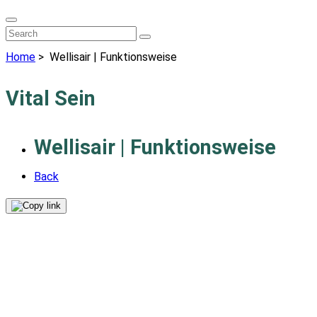
Home
>
Wellisair | Funktionsweise
Vital Sein
Wellisair | Funktionsweise
Back