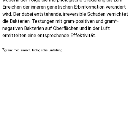
Erreichen der inneren genetischen Erbinformation verändert
wird. Der dabei entstehende, irreversible Schaden vernichtet
die Bakterien. Testungen mit gram-positiven und gram
*
-
negativen Bakterien auf Oberflächen und in der Luft
ermittelten eine entsprechende Effektivität.
*
gram: medizinisch, biologische Einteilung