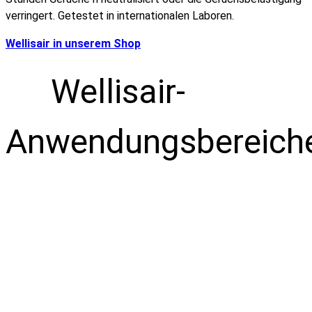
verringert. Getestet in internationalen Laboren.
Wellisair in unserem Shop
Wellisair-
Anwendungsbereich